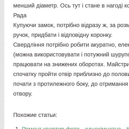
менший діаметр. Ось тут і стане в нагоді к
Рада
Купуючи замок, потрібно відразу ж, за розм
ручок, придбати і відповідну коронку.
Свердління потрібно робити акуратно, ел
(можна використовувати і потужний шуруп
працювати на знижених оборотах. Майстр
спочатку пройти отвір приблизно до полови
почати з протилежного боку, до отримання
отвору.
Похожие статьи: