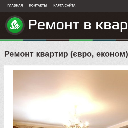
ГЛАВНАЯ
КОНТАКТЫ
КАРТА САЙТА
Ремонт квартир (євро, економ