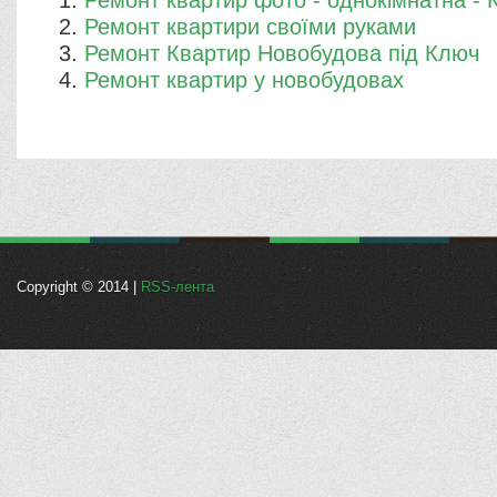
Ремонт квартир фото - однокімнатна - 
Ремонт квартири своїми руками
Ремонт Квартир Новобудова під Ключ
Ремонт квартир у новобудовах
Copyright © 2014 |
RSS-лента