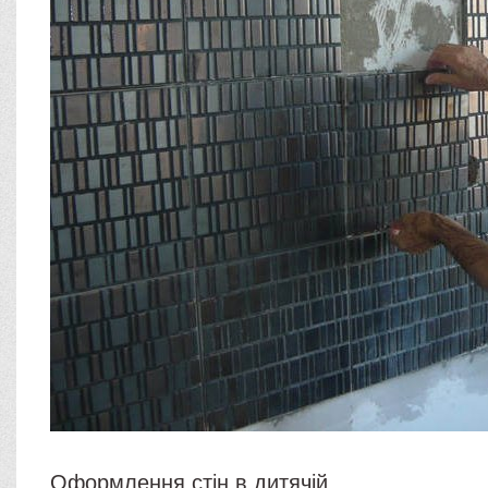
Оформлення стін в дитячій.