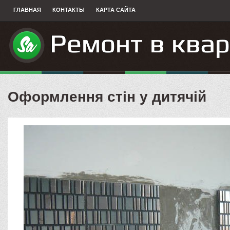
ГЛАВНАЯ
КОНТАКТЫ
КАРТА САЙТА
Оформлення стін у дитячій