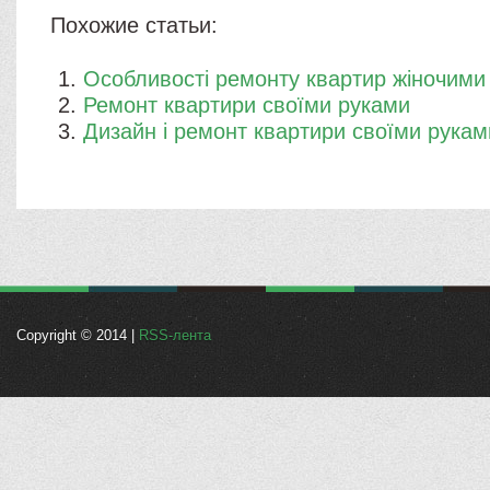
Похожие статьи:
​Особливості ремонту квартир жіночими
Ремонт квартири своїми руками
Дизайн і ремонт квартири своїми рукам
Copyright © 2014 |
RSS-лента