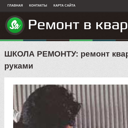
ГЛАВНАЯ
КОНТАКТЫ
КАРТА САЙТА
ШКОЛА РЕМОНТУ: ремонт квар
руками