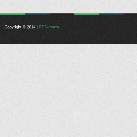
Copyright © 2014 |
RSS-лента