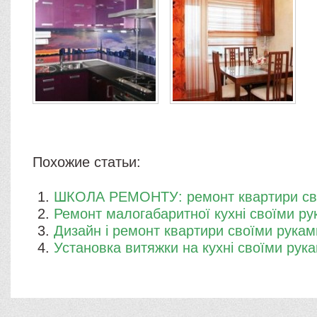
Похожие статьи:
ШКОЛА РЕМОНТУ: ремонт квартири св
Ремонт малогабаритної кухні своїми ру
Дизайн і ремонт квартири своїми рукам
Установка витяжки на кухні своїми рук