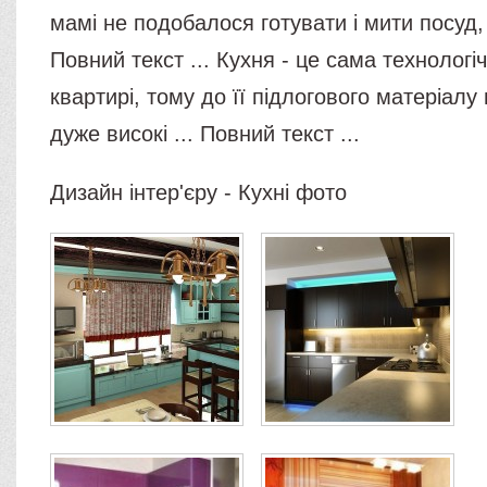
мамі не подобалося готувати і мити посуд, 
Повний текст ... Кухня - це сама технологі
квартирі, тому до її підлогового матеріал
дуже високі ... Повний текст ...
Дизайн інтер'єру - Кухні фото