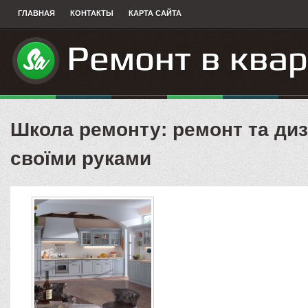
ГЛАВНАЯ
КОНТАКТЫ
КАРТА САЙТА
Школа ремонту: ремонт та диз
своїми руками