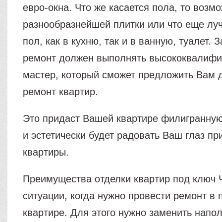
евро-окна. Что же касается пола, то возм
разнообразнейшей плитки или что еще лу
пол, как в кухню, так и в ванную, туалет. 
ремонт должен выполнять высококвалиф
мастер, который сможет предложить Вам 
ремонт квартир.
Это придаст Вашей квартире филигранную
и эстетически будет радовать Ваш глаз п
квартиры.
Преимущества отделки квартир под ключ 
ситуации, когда нужно провести ремонт в
квартире. Для этого нужно заменить напо