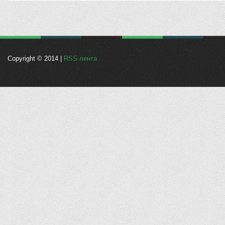
Copyright © 2014 |
RSS-лента