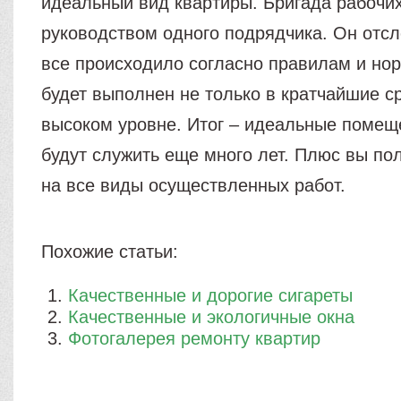
идеальный вид квартиры. Бригада рабочих
руководством одного подрядчика. Он отсл
все происходило согласно правилам и но
будет выполнен не только в кратчайшие ср
высоком уровне. Итог – идеальные помещ
будут служить еще много лет. Плюс вы по
на все виды осуществленных работ.
Похожие статьи:
Качественные и дорогие сигареты
Качественные и экологичные окна
Фотогалерея ремонту квартир