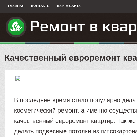
ГЛАВНАЯ
КОНТАКТЫ
КАРТА САЙТА
Качественный евроремонт кв
В последнее время стало популярно делат
косметический ремонт, а именно осуществ
качественный евроремонт квартир. Так же
делать подвесные потолки из гипсокартон