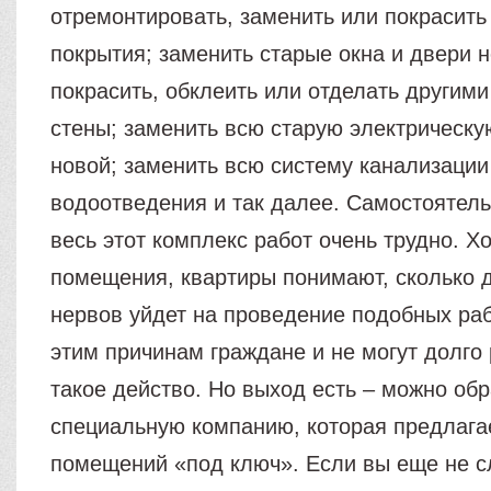
отремонтировать, заменить или покрасить
покрытия; заменить старые окна и двери 
покрасить, обклеить или отделать другим
стены; заменить всю старую электрическу
новой; заменить всю систему канализации
водоотведения и так далее. Самостоятель
весь этот комплекс работ очень трудно. Х
помещения, квартиры понимают, сколько д
нервов уйдет на проведение подобных раб
этим причинам граждане и не могут долго
такое действо. Но выход есть – можно обр
специальную компанию, которая предлага
помещений «под ключ». Если вы еще не с