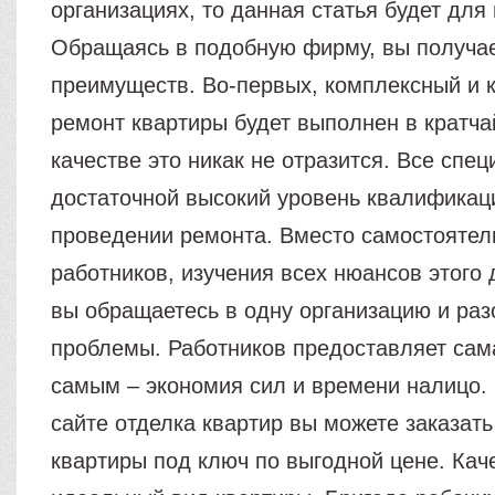
организациях, то данная статья будет для
Обращаясь в подобную фирму, вы получае
преимуществ. Во-первых, комплексный и 
ремонт квартиры будет выполнен в кратча
качестве это никак не отразится. Все спе
достаточной высокий уровень квалификац
проведении ремонта. Вместо самостоятел
работников, изучения всех нюансов этого 
вы обращаетесь в одну организацию и раз
проблемы. Работников предоставляет сам
самым – экономия сил и времени налицо. 
сайте отделка квартир вы можете заказать
квартиры под ключ по выгодной цене. Кач