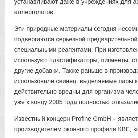
устанавливают даже в учреждениях для а
аллергологов.
Эти природные материалы сегодня несом
подвергаются серьезной предварительной
специальными реагентами. При изготовле
используют пластификаторы, пигменты, с
другие добавки. Также раньше в производ
использовали свинец, выделяемые пары к
действительно вредны для организма чело
уже к концу 2005 года полностью отказали
Известный концерн Profine GmbH – являет
производителем оконного профиля КВЕ, к