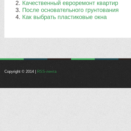
Качественный евроремонт квартир
После основательного грунтования
Как выбрать пластиковые окна
Copyright © 2014 |
RSS-лента