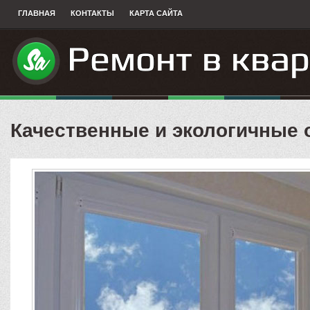
ГЛАВНАЯ
КОНТАКТЫ
КАРТА САЙТА
Качественные и экологичные 