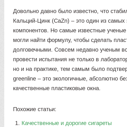
Довольно давно было известно, что стаби
Кальций-Цинк (CaZn) – это один из самых
компонентов. Но самые известные ученые 
могли найти формулу, чтобы сделать плас
долговечными. Совсем недавно ученым вс
провести испытания не только в лаборато
но и на практике, тем самым было подтве
greenline – это экологичные, абсолютно б
качественные пластиковые окна.
Похожие статьи:
Качественные и дорогие сигареты