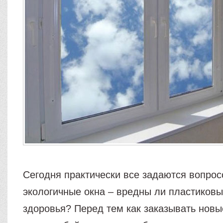
Сегодня практически все задаются вопрос
экологичные окна – вредны ли пластиковы
здоровья? Перед тем как заказывать нов