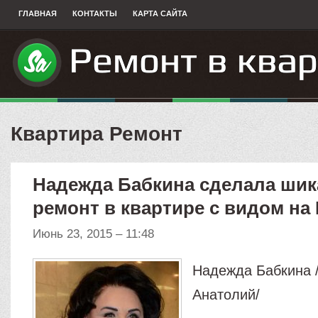
ГЛАВНАЯ
КОНТАКТЫ
КАРТА САЙТА
Квартира Ремонт
Надежда Бабкина сделала ши
ремонт в квартире с видом на
Июнь 23, 2015 – 11:48
Надежда Бабкина /
Анатолий/