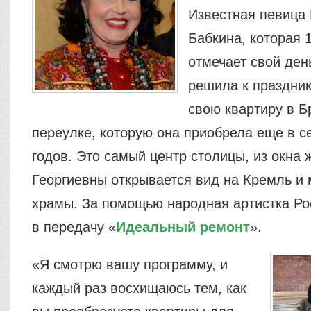
Известная певица
Бабкина, которая 
отмечает свой ден
решила к праздник
свою квартиру в 
переулке, которую она приобрела еще в с
годов. Это самый центр столицы, из окн
Георгиевны открывается вид на Кремль и 
храмы. За помощью народная артистка Ро
в передачу «
Идеальный ремонт
».
«Я смотрю вашу программу, и
каждый раз восхищаюсь тем, как