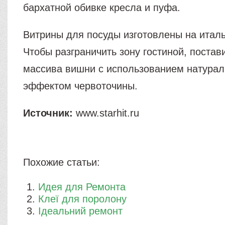
бархатной обивке кресла и пуфа.
Витрины для посуды изготовлены на итал
Чтобы разграничить зону гостиной, постав
массива вишни с использованием натурал
эффектом червоточины.
Источник:
www.starhit.ru
Похожие статьи:
Идея для Ремонта
Клеї для поролону
Ідеальний ремонт