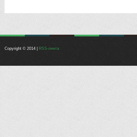
Copyright © 2014 |
RSS-лента