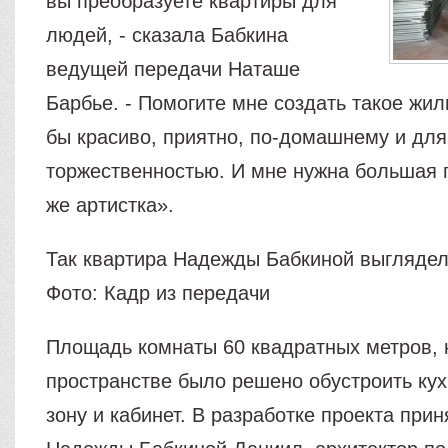
вы преобразуете квартиры для
людей, - сказала Бабкина
ведущей передачи Наташе
Барбье. - Помогите мне создать такое жил
бы красиво, приятно, по-домашнему и для 
торжественностью. И мне нужна большая 
же артистка».
Так квартира Надежды Бабкиной выглядела
Фото: Кадр из передачи
Площадь комнаты 60 квадратных метров, 
пространстве было решено обустроить кух
зону и кабинет. В разработке проекта прин