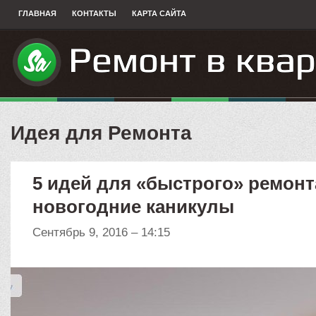
ГЛАВНАЯ
КОНТАКТЫ
КАРТА САЙТА
Идея для Ремонта
5 идей для «быстрого» ремонт
новогодние каникулы
Сентябрь 9, 2016 – 14:15