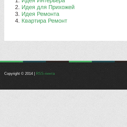
Идея Интерьера
Идея для Прихожей
Идея Ремонта
Квартира Ремонт
Copyright © 2014 |
RSS-лента