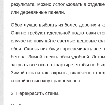
результата, можно использовать в отделке
или деревянные панели.
Обои лучше выбрать из более дорогих и к
Они не требуют идеальной подготовки сте
случае не покупайте светлые дешевые ф
обои. Сквозь них будут просвечивать все 
бетона. Зимой клеить обои удобней. Лето
закрыть все окна в квартире, чтобы не бы
Зимой окна и так закрыты, включено отопл
спокойно высохнут равномерно.
2. Перекрасить стены.