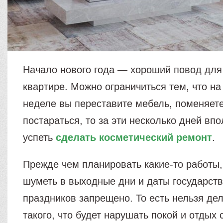
Начало нового года — хороший повод для
квартире. Можно ограничиться тем, что н
неделе вы переставите мебель, поменяет
постараться, то за эти несколько дней вп
успеть
сделать косметический ремонт
.
Прежде чем планировать какие-то работы,
шуметь в выходные дни и даты государст
праздников запрещено. То есть нельзя дел
такого, что будет нарушать покой и отдых 