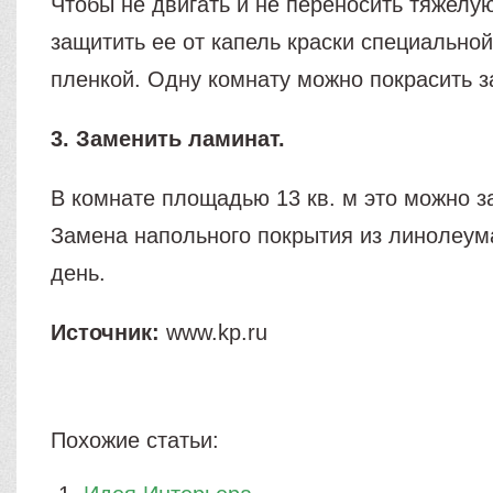
Чтобы не двигать и не переносить тяжелу
защитить ее от капель краски специальной
пленкой. Одну комнату можно покрасить з
3. Заменить ламинат.
В комнате площадью 13 кв. м это можно з
Замена напольного покрытия из линолеум
день.
Источник:
www.kp.ru
Похожие статьи: