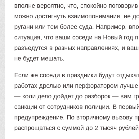
вполне вероятно, что, спокойно поговорив
можно достигнуть взаимопонимания, не д
ругани или тем более суда. Например, вп
ситуация, что ваши соседи на Новый год п
разъедутся в разных направлениях, и ваш
не будет мешать.
Если же соседи в праздники будут отдыхат
работах дрелью или перфоратором лучше 
— коли дело дойдет до разборок — вам г
санкции от сотрудников полиции. В первый
предупреждение. По вторичному вызову п
распрощаться с суммой до 2 тысяч рублей