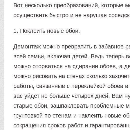
Вот несколько преобразований, которые 
осуществить быстро и не нарушая соседск
1. Поклеить новые обои.
Демонтаж можно превратить в забавное р
всей семьи, включая детей. Ведь теперь 
можно оторваться на сдирании обоев, а д
можно рисовать на стенах сколько захочет
работы, связанные с переклейкой обоев в
вас уйдет не больше четырех дней. Вам н
старые обои, зашпаклевать проблемные м
грунтовкой по стенам и наклеить новые об
сокращения сроков работ и гарантированн