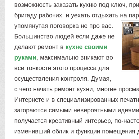
возможность заказать кухню под ключ, при
бригаду рабочих, и уехать отдыхать на пар
упомянутая поговорка не про вас.
Большинство людей если даже не
делают ремонт в
кухне своими
руками
, максимально вникают во
все тонкости этого процесса для
осуществления контроля. Думая,
с чего начать ремонт кухни, многие просм
Интернете и в специализированных печатн
загораются самыми невероятными идеями.
получается креативный интерьер, по-нас
изменивший облик и функции помещения 