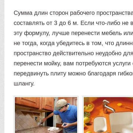
Сумма длин сторон рабочего пространств
составлять от 3 до 6 м. Если что-либо не 
эту формулу, лучше перенести мебель или 
не тогда, когда убедитесь в том, что длин
пространство действительно неудобно для
перенести мойку, вам потребуются услуги 
передвинуть плиту можно благодаря гибко
шлангу.