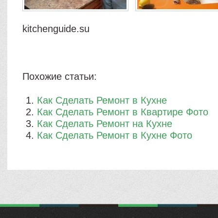
kitchenguide.su
Похожие статьи:
Как Сделать Ремонт в Кухне
Как Сделать Ремонт в Квартире Фото
Как Сделать Ремонт на Кухне
Как Сделать Ремонт в Кухне Фото