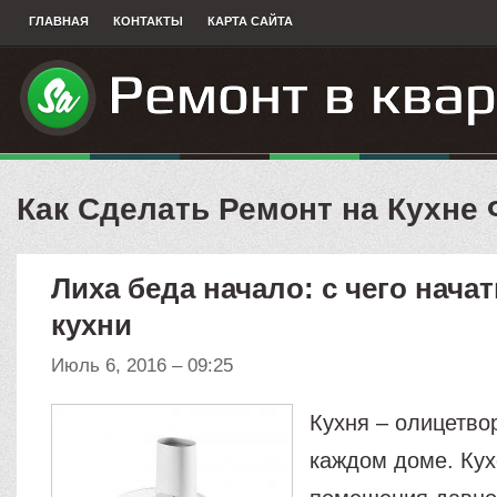
ГЛАВНАЯ
КОНТАКТЫ
КАРТА САЙТА
Как Сделать Ремонт на Кухне
Лиха беда начало: с чего нача
кухни
Июль 6, 2016 – 09:25
Кухня – олицетво
каждом доме. Ку