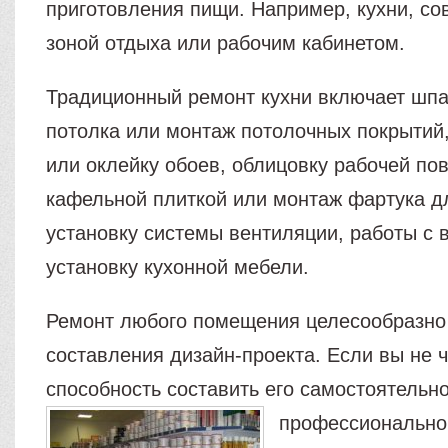
приготовления пищи. Например, кухни, с
зоной отдыха или рабочим кабинетом.
Традиционный ремонт кухни включает шпа
потолка или монтаж потолочных покрытий,
или оклейку обоев, облицовку рабочей по
кафельной плиткой или монтаж фартука дл
установку системы вентиляции, работы с
установку кухонной мебели.
Ремонт любого помещения целесообразно 
составления дизайн-проекта. Если вы не ч
способность составить его самостоятельно
профессионально