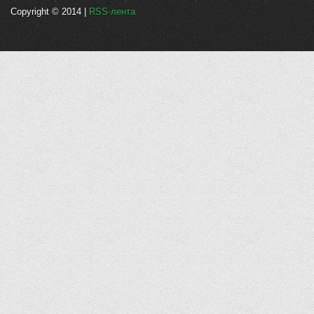
Copyright © 2014 |
RSS-лента