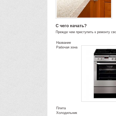
С чего начать?
Прежде чем приступить к ремонту сво
Название
Рабочая зона
Плита
Холодильник