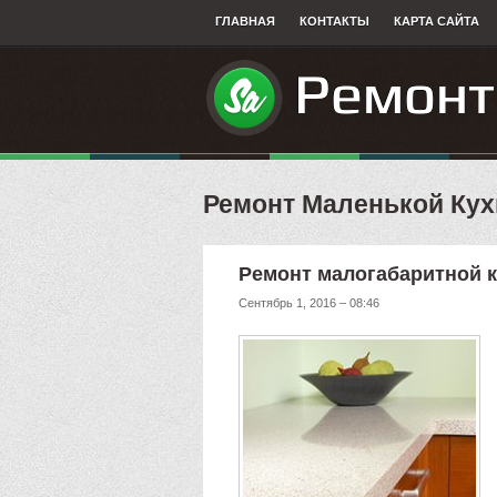
ГЛАВНАЯ
КОНТАКТЫ
КАРТА САЙТА
Ремонт Маленькой Кух
Ремонт малогабаритной 
Сентябрь 1, 2016 – 08:46