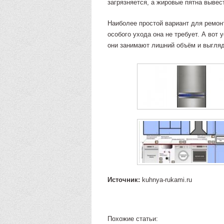
загрязняется, а жировые пятна вывес
Наиболее простой вариант для ремонт
особого ухода она не требует. А вот
они занимают лишний объём и выгляд
Источник:
kuhnya-rukami.ru
Похожие статьи: