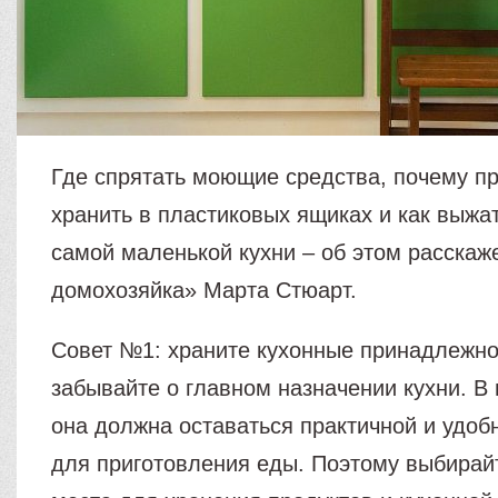
Где спрятать моющие средства, почему п
хранить в пластиковых ящиках и как выжа
самой маленькой кухни – об этом расскаж
домохозяйка» Марта Стюарт.
Совет №1: храните кухонные принадлежно
забывайте о главном назначении кухни. В
она должна оставаться практичной и удоб
для приготовления еды. Поэтому выбира