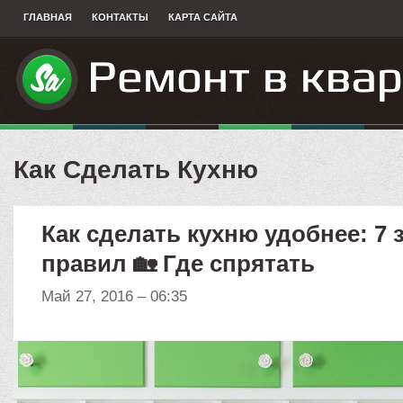
ГЛАВНАЯ
КОНТАКТЫ
КАРТА САЙТА
Как Сделать Кухню
Как сделать кухню удобнее: 7
правил 🏡 Где спрятать
Май 27, 2016 – 06:35