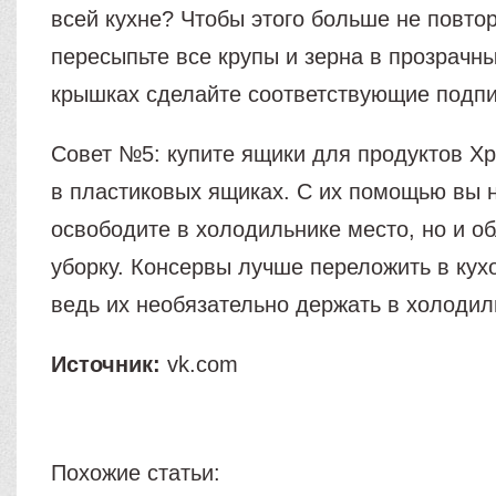
всей кухне? Чтобы этого больше не повто
пересыпьте все крупы и зерна в прозрачны
крышках сделайте соответствующие подпи
Совет №5: купите ящики для продуктов Х
в пластиковых ящиках. С их помощью вы н
освободите в холодильнике место, но и об
уборку. Консервы лучше переложить в ку
ведь их необязательно держать в холодил
Источник:
vk.com
Похожие статьи: