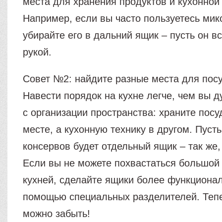
места для хранения продуктов и кухонной 
Например, если вы часто пользуетесь мик
убирайте его в дальний ящик – пусть он вс
рукой.
Совет №2: найдите разные места для пос
Навести порядок на кухне легче, чем вы д
с организации пространства: храните посу
месте, а кухонную технику в другом. Пусть
консервов будет отдельный ящик – так же, 
Если вы не можете похвастаться большой
кухней, сделайте ящики более функциона
помощью специальных разделителей. Тепе
можно забыть!