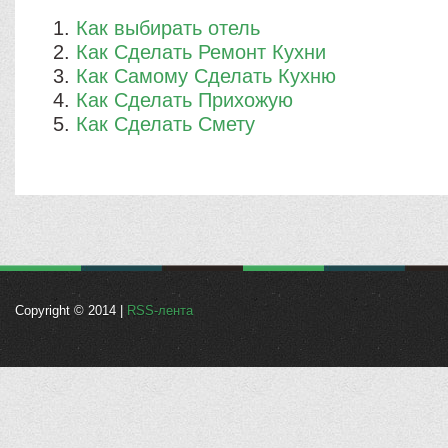
Как выбирать отель
Как Сделать Ремонт Кухни
Как Самому Сделать Кухню
Как Сделать Прихожую
Как Сделать Смету
Copyright © 2014 |
RSS-лента