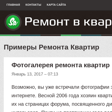
ГЛАВНАЯ
КОНТАКТЫ
КАРТА САЙТА
Примеры Ремонта Квартир
Фотогалерея ремонта квартир
Январь 13, 2017 – 07:13
Возможно, вы уже встречали фотографии э
интернете. Весной 2006 года хозяин квар
их на страницах форума, посвященного д