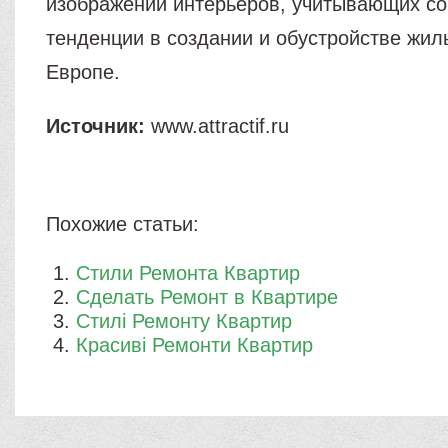
изображений интерьеров, учитывающих с
тенденции в создании и обустройстве жил
Европе.
Источник:
www.attractif.ru
Похожие статьи:
Стили Ремонта Квартир
Сделать Ремонт в Квартире
Стилі Ремонту Квартир
Красиві Ремонти Квартир