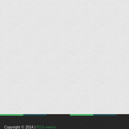
Copyright © 2014 |
RSS-лента