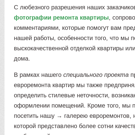
С любезного разрешения наших заказчико
фотографии ремонта квартиры
, сопров
комментариями, которые помогут вам пре
нашей работы, особенности того, что мы 
выскокачественной отделкой квартиры или
дома.
В рамках нашего
специального проекта
п
евроремонта квартир мы также предприня
определить стилевые неточности, возник
оформлении помещений. Кроме того, мы 
посетить нашу → галерею евроремонтов, 
которой представлено более сотни качес