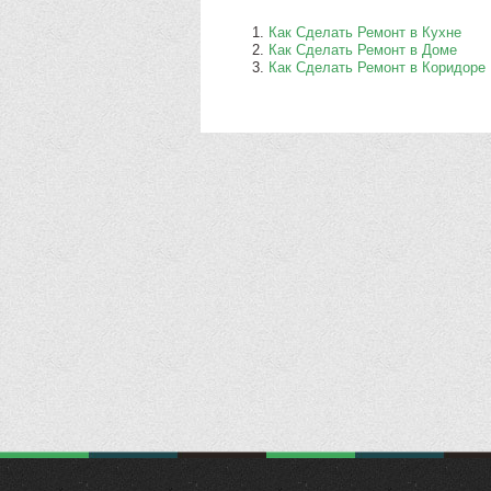
Как Сделать Ремонт в Кухне
Как Сделать Ремонт в Доме
Как Сделать Ремонт в Коридоре