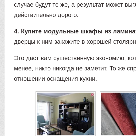
случае будут те же, а результат может вы
действительно дорого.
4. Купите модульные шкафы из ламинат
дверцы к ним закажите в хорошей столярн
Это даст вам существенную экономию, кот
менее, никто никогда не заметит. То же сп
отношении оснащения кухни.