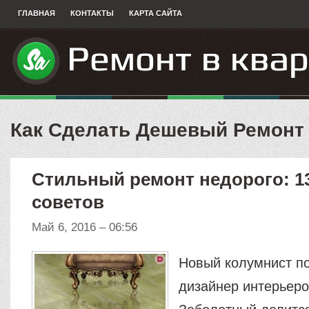
ГЛАВНАЯ
КОНТАКТЫ
КАРТА САЙТА
Как Сделать Дешевый Ремонт
Стильный ремонт недорого: 1
советов
Май 6, 2016 – 06:56
Новый колумнист по
дизайнер интерьер