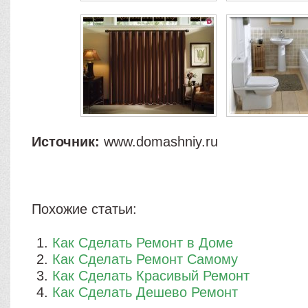
Источник:
www.domashniy.ru
Похожие статьи:
Как Сделать Ремонт в Доме
Как Сделать Ремонт Самому
Как Сделать Красивый Ремонт
Как Сделать Дешево Ремонт