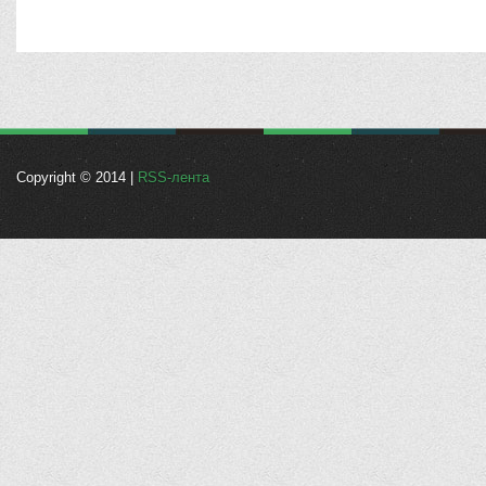
Copyright © 2014 |
RSS-лента