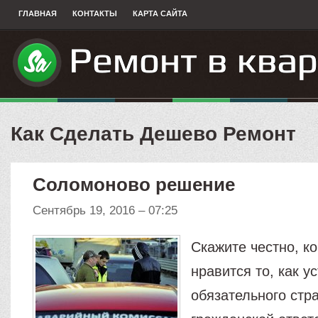
ГЛАВНАЯ
КОНТАКТЫ
КАРТА САЙТА
Как Сделать Дешево Ремонт
Соломоново решение
Сентябрь 19, 2016 – 07:25
Скажите честно, ко
нравится то, как у
обязательного стр