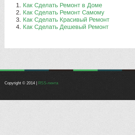
Как Сделать Ремонт в Доме
Как Сделать Ремонт Самому
Как Сделать Красивый Ремонт
Как Сделать Дешевый Ремонт
Copyright © 2014 |
RSS-лента