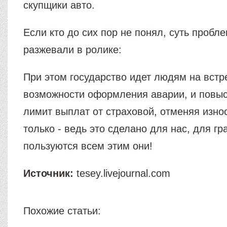
скупщики авто.
Если кто до сих пор не понял, суть проб
разжевали в ролике:
При этом государство идет людям на встре
возможности оформления аварии, и повыс
лимит выплат от страховой, отменяя изно
только - ведь это сделано для нас, для гр
пользуются всем этим они!
Источник:
tesey.livejournal.com
Похожие статьи: