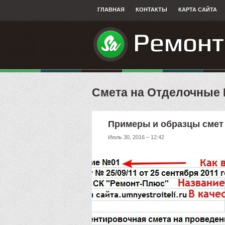
ГЛАВНАЯ
КОНТАКТЫ
КАРТА САЙТА
Смета на Отделочные
Примеры и образцы смет
Июль 30, 2016 – 12:42