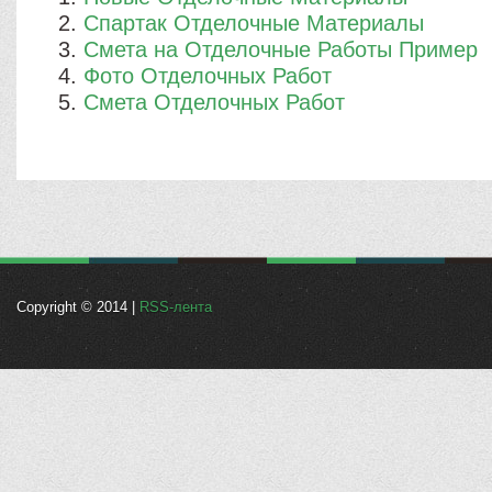
Спартак Отделочные Материалы
Смета на Отделочные Работы Пример
Фото Отделочных Работ
Смета Отделочных Работ
Copyright © 2014 |
RSS-лента