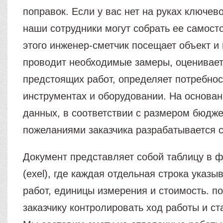
поправок. Если у вас нет на руках ключе
наши сотрудники могут собрать ее самост
этого инженер-сметчик посещает объект и
проводит необходимые замеры, оценивае
предстоящих работ, определяет потребнос
инструментах и оборудовании. На основа
данных, в соответствии с размером бюдже
пожеланиями заказчика разрабатывается с
Документ представляет собой таблицу в ф
(exel), где каждая отдельная строка указы
работ, единицы измерения и стоимость. п
заказчику контролировать ход работы и ст