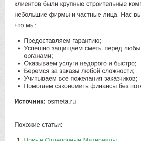
клиентов были крупные строительные ком
небольшие фирмы и частные лица. Нас вы
что мы:
Предоставляем гарантию;
Успешно защищаем сметы перед любы
органами;
Оказываем услуги недорого и быстро;
Беремся за заказы любой сложности;
Учитываем все пожелания заказчиков;
Помогаем сэкономить финансы без пот
Источник:
osmeta.ru
Похожие статьи:
Новые Отделочные Материалы