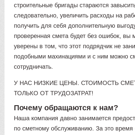
строительные бригады стараются завысить
следовательно, увеличить расходы на раб
получить для себя дополнительную выгоду
проверенная смета будет без ошибок, вы 
уверены в том, что этот подрядчик не зан
подобными махинациями и с ним можно с
сотрудничать.
У НАС НИЗКИЕ ЦЕНЫ. СТОИМОСТЬ СМЕ
ТОЛЬКО ОТ ТРУДОЗАТРАТ!
Почему обращаются к нам?
Наша компания давно занимается предос
по сметному обслуживанию. За это время