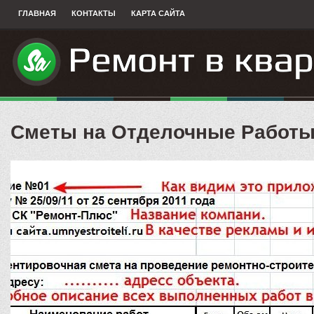
ГЛАВНАЯ
КОНТАКТЫ
КАРТА САЙТА
Сметы на Отделочные Работ