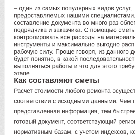
– один из самых популярных видов услуг,
предоставляемых нашими специалистами.
составление документа во много раз обле
подрядчика и заказчика. С помощью смет
контролировать все расходы на материал
инструменты и максимально выгодно расп
рабочую силу. Проще говоря, из данного 
будет понятно, в какой последовательност
выполняться работы и что для этого треб
этапе.
Как составляют сметы
Расчет стоимости любого ремонта осущес
соответствии с исходными данными. Чем 
представленная информация, тем быстрее
готовый документ, соответствующий реги
нормативным базам, с учетом индексов, 