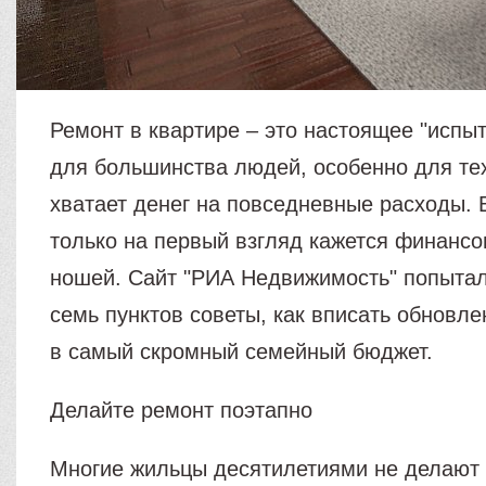
Ремонт в квартире – это настоящее "испы
для большинства людей, особенно для тех
хватает денег на повседневные расходы. 
только на первый взгляд кажется финанс
ношей. Сайт "РИА Недвижимость" попытал
семь пунктов советы, как вписать обновл
в самый скромный семейный бюджет.
Делайте ремонт поэтапно
Многие жильцы десятилетиями не делают 