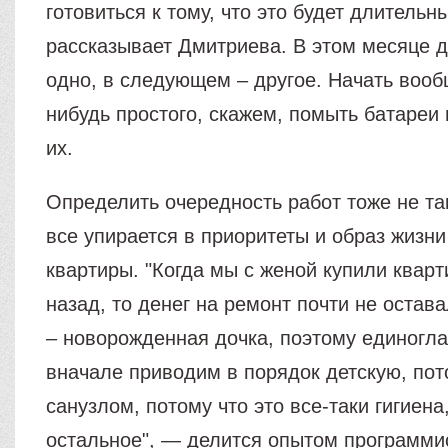
готовиться к тому, что это будет длительн
рассказывает Дмитриева. В этом месяце д
одно, в следующем – другое. Начать вооб
нибудь простого, скажем, помыть батареи 
их.
Определить очередность работ тоже не та
все упирается в приоритеты и образ жизни
квартиры. "Когда мы с женой купили кварт
назад, то денег на ремонт почти не остава
– новорожденная дочка, поэтому единогла
вначале приводим в порядок детскую, по
санузлом, потому что это все-таки гигиена
остальное", — делится опытом программи