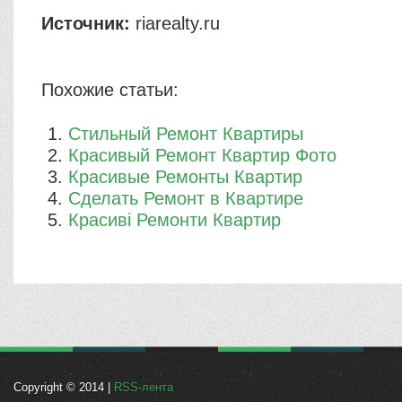
Источник:
riarealty.ru
Похожие статьи:
Стильный Ремонт Квартиры
Красивый Ремонт Квартир Фото
Красивые Ремонты Квартир
Сделать Ремонт в Квартире
Красиві Ремонти Квартир
Copyright © 2014 |
RSS-лента