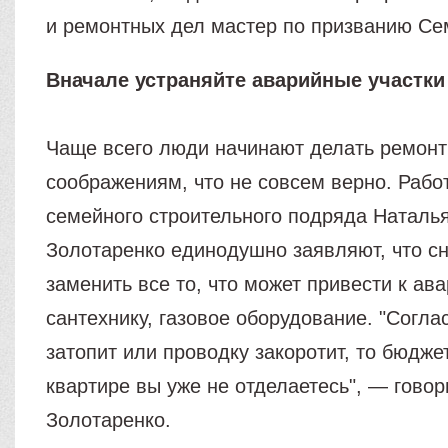
и ремонтных дел мастер по призванию Се
Вначале устраняйте аварийные участки
Чаще всего люди начинают делать ремонт
соображениям, что не совсем верно. Рабо
семейного строительного подряда Наталья
Золотаренко единодушно заявляют, что с
заменить все то, что может привести к ава
сантехнику, газовое оборудование. "Согла
затопит или проводку закоротит, то бюдж
квартире вы уже не отделаетесь", — гово
Золотаренко.