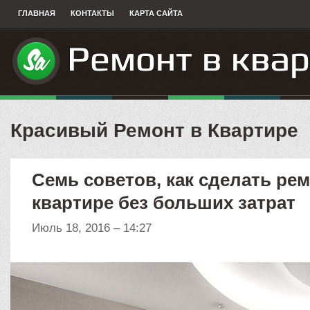
ГЛАВНАЯ
КОНТАКТЫ
КАРТА САЙТА
Красивый Ремонт в Квартире
Семь советов, как сделать рем
квартире без больших затрат
Июль 18, 2016 – 14:27