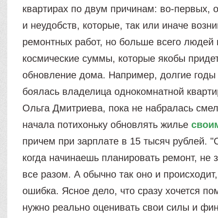
квартирах по двум причинам: во-первых, о
и неудобств, которые, так или иначе возн
ремонтных работ, но больше всего людей 
космические суммы, которые якобы придет
обновление дома. Например, долгие годы 
боялась владелица однокомнатной кварт
Ольга Дмитриева, пока не набралась смел
начала потихоньку обновлять жилье
свои
причем при зарплате в 15 тысяч рублей. "
когда начинаешь планировать ремонт, не 
все разом. А обычно так оно и происходит
ошибка. Ясное дело, что сразу хочется по
нужно реально оценивать свои силы и фи