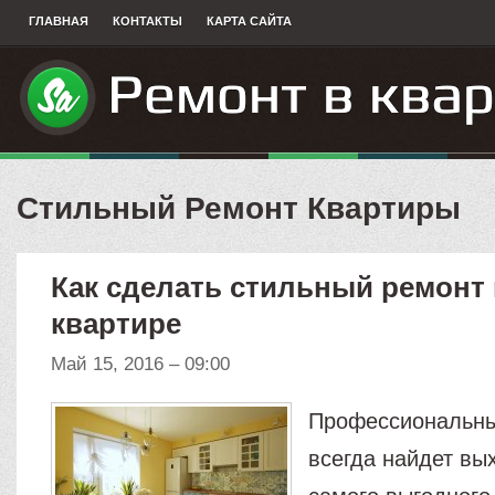
ГЛАВНАЯ
КОНТАКТЫ
КАРТА САЙТА
Стильный Ремонт Квартиры
Как сделать стильный ремонт
квартире
Май 15, 2016 – 09:00
Профессиональны
всегда найдет вы