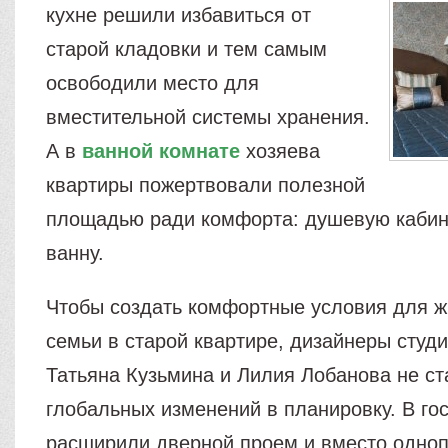
кухне решили избавиться от
старой кладовки и тем самым
освободили место для
вместительной системы хранения.
А в
ванной комнате
хозяева
квартиры пожертвовали полезной
площадью ради комфорта: душевую кабин
ванну.
Чтобы создать комфортные условия для 
семьи в старой квартире, дизайнеры студи
Татьяна Кузьмина и Лилия Лобанова не ст
глобальных изменений в планировку. В го
расширили дверной проем и вместо одно