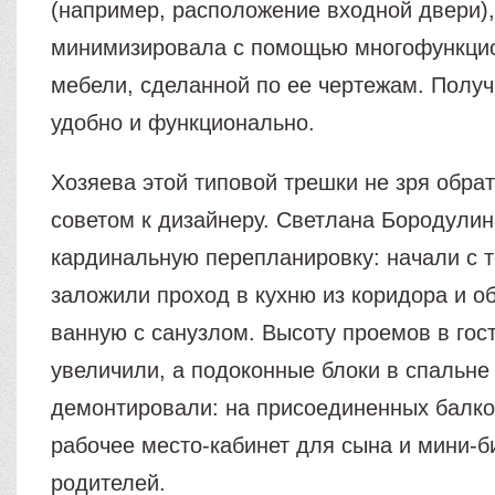
(например, расположение входной двери)
минимизировала с помощью многофункци
мебели, сделанной по ее чертежам. Получ
удобно и функционально.
Хозяева этой типовой трешки не зря обрат
советом к дизайнеру. Светлана Бородули
кардинальную перепланировку: начали с то
заложили проход в кухню из коридора и 
ванную с санузлом. Высоту проемов в гост
увеличили, а подоконные блоки в спальне 
демонтировали: на присоединенных балко
рабочее место-кабинет для сына и мини-б
родителей.