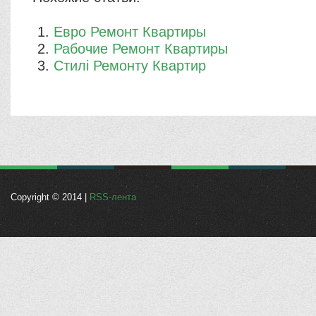
Евро Ремонт Квартиры
Рабочие Ремонт Квартиры
Стилі Ремонту Квартир
Copyright © 2014 |
RSS-лента