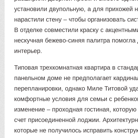
установили двупольную, а для прихожей 
нарастили стену – чтобы организовать си
В отделке совместили краску с акцентным
нескучная бежево-синяя палитра помогла 
интерьер.
Типовая трехкомнатная квартира в станд
панельном доме не предполагает кардина
перепланировки, однако Миле Титовой уд
комфортные условия для семьи с ребенко
изменение – проходная гостиная, которую
счет присоединенной лоджии. Архитектурн
которые не получилось исправить констру