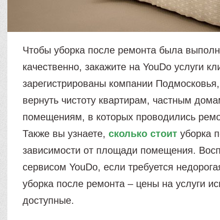
Чтобы уборка после ремонта была выпол
качественно, закажите на YouDo услуги кл
зарегистрированы компании Подмосковья,
вернуть чистоту квартирам, частным дом
помещениям, в которых проводились рем
Также вы узнаете,
сколько стоит
уборка п
зависимости от площади помещения. Восп
сервисом YouDo, если требуется недорога
уборка после ремонта – цены на услуги и
доступные.