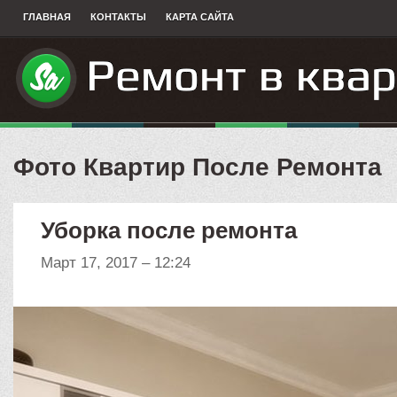
ГЛАВНАЯ
КОНТАКТЫ
КАРТА САЙТА
Фото Квартир После Ремонта
Уборка после ремонта
Март 17, 2017 – 12:24