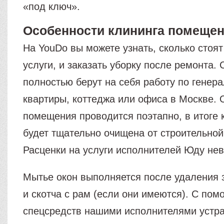
«под ключ».
Особенности клининга помеще
На YouDo вы можете узнать, сколько стоя
услуги, и заказать уборку после ремонта.
полностью берут на себя работу по генер
квартиры, коттеджа или офиса в Москве. 
помещения проводится поэтапно, в итоге 
будет тщательно очищена от строительной
Расценки на услуги исполнителей Юду не
Мытье окон выполняется после удаления 
и скотча с рам (если они имеются). С по
спецсредств нашими исполнителями устр