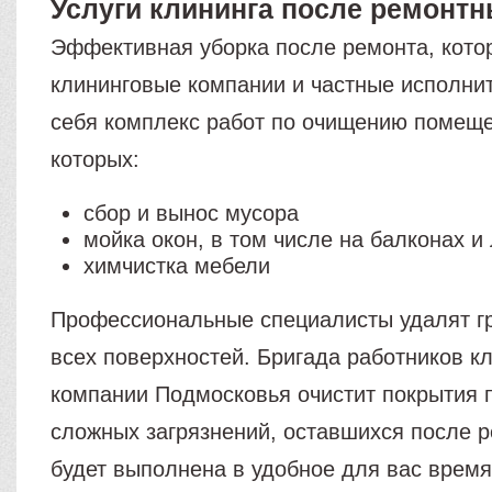
Услуги клининга после ремонтн
Эффективная уборка после ремонта, кот
клининговые компании и частные исполнит
себя комплекс работ по очищению помеще
которых:
сбор и вынос мусора
мойка окон, в том числе на балконах и
химчистка мебели
Профессиональные специалисты удалят гр
всех поверхностей. Бригада работников к
компании Подмосковья очистит покрытия п
сложных загрязнений, оставшихся после 
будет выполнена в удобное для вас время