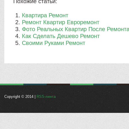
Похожие статьи:
Квартира Ремонт
Ремонт Квартир Евроремонт
Фото Реальных Квартир После Ремонт
Как Сделать Дешево Ремонт
Своими Руками Ремонт
Copyright © 2014 |
RSS-лента