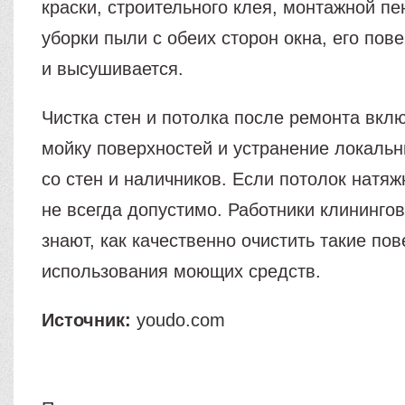
краски, строительного клея, монтажной пе
уборки пыли с обеих сторон окна, его пов
и высушивается.
Чистка стен и потолка после ремонта вклю
мойку поверхностей и устранение локальн
со стен и наличников. Если потолок натяж
не всегда допустимо. Работники клининго
знают, как качественно очистить такие пов
использования моющих средств.
Источник:
youdo.com