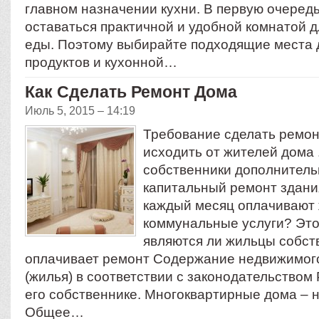
главном назначении кухни. В первую очеред
оставаться практичной и удобной комнатой 
еды. Поэтому выбирайте подходящие места 
продуктов и кухонной…
Как Сделать Ремонт Дома
Июль 5, 2015 – 14:19
Требование сделать ремо
исходить от жителей дома 
собственники дополнитель
капитальный ремонт здания
каждый месяц оплачивают
коммунальные услуги? Это 
являются ли жильцы собст
оплачивает ремонт Содержание недвижимог
(жилья) в соответствии с законодательством
его собственнике. Многоквартирные дома – 
Общее…