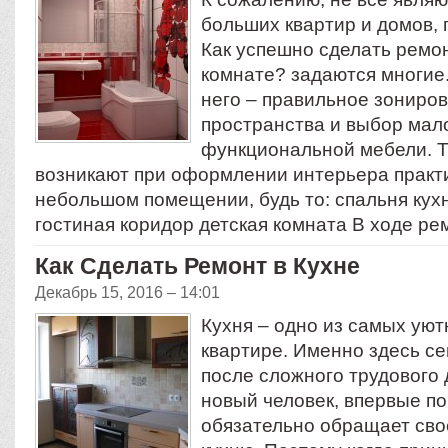
больших квартир и домов,
Как успешно сделать ремо
комнате? задаются многие.
него – правильное зониро
пространства и выбор мал
функциональной мебели. 
возникают при оформлении интерьера практ
небольшом помещении, будь то: спальня кух
гостиная коридор детская комната В ходе р
Как Сделать Ремонт в Кухне
Декабрь 15, 2016 – 14:01
Кухня – одно из самых уют
квартире. Именно здесь с
после сложного трудового 
новый человек, впервые по
обязательно обращает сво