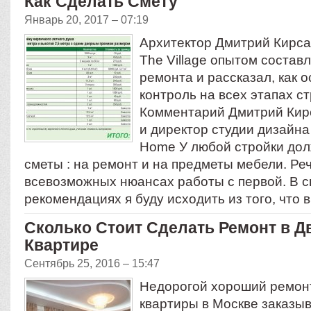
Как Сделать Смету
Январь 20, 2017 – 07:19
Архитектор Дмитрий Кирса
The Village опытом состав
ремонта и рассказал, как 
контроль на всех этапах с
Комментарий Дмитрий Кирс
и директор студии дизайна
Home У любой стройки дол
сметы : на ремонт и на предметы мебели. Реч
всевозможных нюансах работы с первой. В с
рекомендациях я буду исходить из того, что
Сколько Стоит Сделать Ремонт в Д
Квартире
Сентябрь 25, 2016 – 15:47
Недорогой хороший ремон
квартиры в Москве заказыв