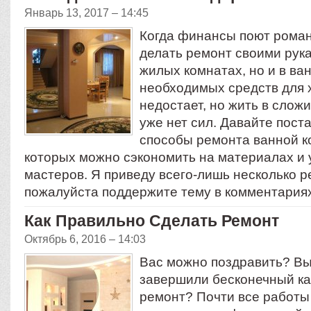
Январь 13, 2017 – 14:45
Когда финансы поют роман
делать ремонт своими рука
жилых комнатах, но и в ван
необходимых средств для 
недостает, но жить в слож
уже нет сил. Давайте пост
способы ремонта ванной к
которых можно сэкономить на материалах и 
мастеров. Я приведу всего-лишь несколько р
пожалуйста поддержите тему в комментари
Как Правильно Сделать Ремонт
Октябрь 6, 2016 – 14:03
Вас можно поздравить? Вы
завершили бесконечный к
ремонт? Почти все работы