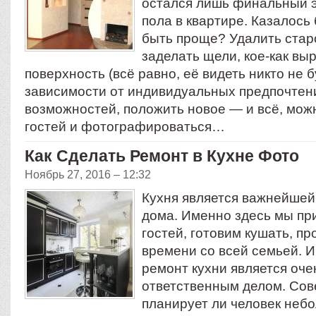
остался лишь финальный 
пола в квартире. Казалось 
быть проще? Удалить стар
заделать щели, кое-как вы
поверхность (всё равно, её видеть никто не бу
зависимости от индивидуальных предпочтен
возможностей, положить новое — и всё, мож
гостей и фотографироваться…
Как Сделать Ремонт в Кухне Фото
Ноябрь 27, 2016 – 12:32
Кухня является важнейшей
дома. Именно здесь мы пр
гостей, готовим кушать, п
времени со всей семьей. 
ремонт кухни является оч
ответственным делом. Со
планирует ли человек неб