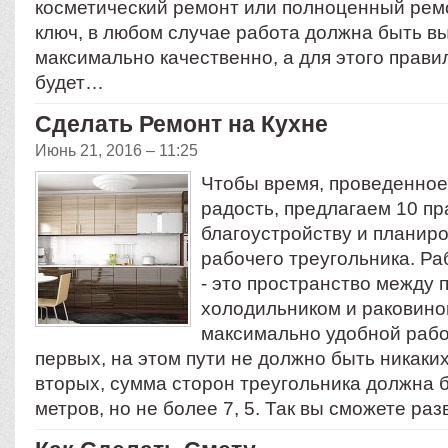
косметический ремонт или полноценный ремо
ключ, в любом случае работа должна быть в
максимально качественно, а для этого прави
будет…
Сделать Ремонт на Кухне
Июнь 21, 2016 – 11:25
Чтобы время, проведенное 
радость, предлагаем 10 пр
благоустройству и планиро
рабочего треугольника. Ра
- это пространство между 
холодильником и раковино
максимально удобной работ
первых, на этом пути не должно быть никаких
вторых, сумма сторон треугольника должна 
метров, но не более 7, 5. Так вы сможете ра