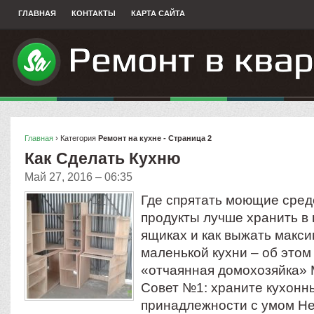
ГЛАВНАЯ
КОНТАКТЫ
КАРТА САЙТА
Главная
› Категория
Ремонт на кухне - Страница 2
Как Сделать Кухню
Май 27, 2016 – 06:35
Где спрятать моющие сред
продукты лучше хранить в
ящиках и как выжать макс
маленькой кухни – об этом
«отчаянная домохозяйка» 
Совет №1: храните кухонн
принадлежности с умом Не