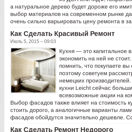
а натуральное дерево будет дороже его ими
выбор материалов на современном рынке да
очень сильно варьировать цену ремонта в 
Как Сделать Красивый Ремонт
Июль 5, 2015 – 09:03
Кухня — это капитальное 
экономить на ней не стоит.
помнить, что покупаете вы 
поэтому советуем рассмот
немецких производителей. 
кухни Leicht сейчас больши
всевозможные акции на к
Выбор фасадов также влияет на стоимость ку
стоить дорого, а аналогичные варианты ла
фасадов обойдутся значительно дешевле. 
Как Сделать Ремонт Недорого